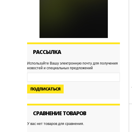
РАССЫЛКА
Используйте Вашу электронную почту для получения
новостей и специальных предложений
ПОДПИСАТЬСЯ
СРАВНЕНИЕ ТОВАРОВ
У вас нет товаров для сравнения.