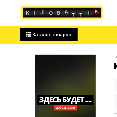
Каталог товаров
Г
ЗДЕСЬ БУДЕТ ....
добавь меня