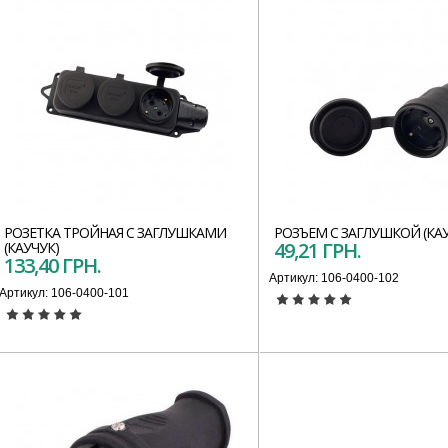
РОЗЕТКА ТРОЙНАЯ С ЗАГЛУШКАМИ
РОЗЪЕМ С ЗАГЛУШКОЙ (КАУ
49,21 ГРН.
(КАУЧУК)
133,40 ГРН.
Артикул:
106-0400-102
Артикул:
106-0400-101