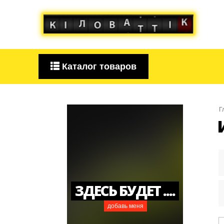
Каталог товаров
Г
ЗДЕСЬ БУДЕТ ....
добавь меня