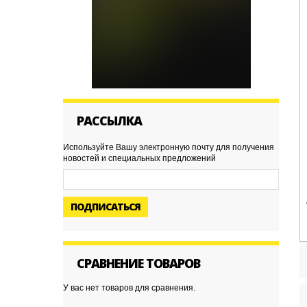
РАССЫЛКА
Используйте Вашу электронную почту для получения
новостей и специальных предложений
ПОДПИСАТЬСЯ
СРАВНЕНИЕ ТОВАРОВ
У вас нет товаров для сравнения.