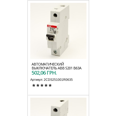
АВТОМАТИЧЕСКИЙ
ВЫКЛЮЧАТЕЛЬ АВВ S201 B63A
502,06 ГРН.
Артикул:
2CDS251001R0635