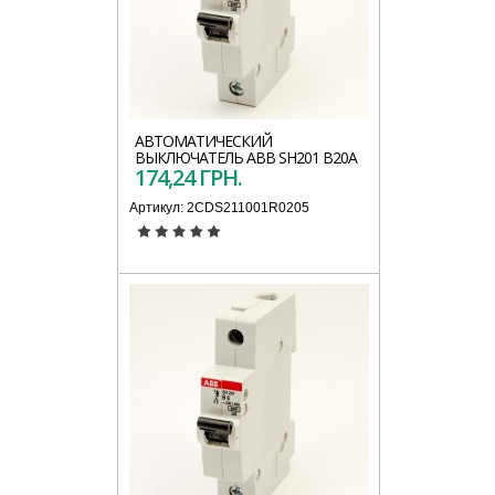
АВТОМАТИЧЕСКИЙ
ВЫКЛЮЧАТЕЛЬ АВВ SH201 B20A
174,24 ГРН.
Артикул:
2CDS211001R0205