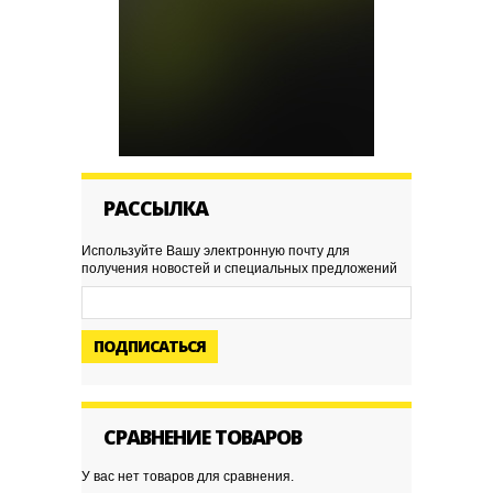
РАССЫЛКА
Используйте Вашу электронную почту для
получения новостей и специальных предложений
ПОДПИСАТЬСЯ
СРАВНЕНИЕ ТОВАРОВ
У вас нет товаров для сравнения.