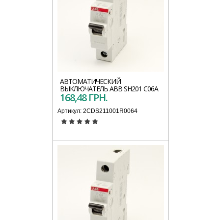
АВТОМАТИЧЕСКИЙ
ВЫКЛЮЧАТЕЛЬ АВВ SH201 C06A
168,48 ГРН.
Артикул:
2CDS211001R0064