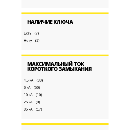
НАЛИЧИЕ КЛЮЧА
Есть
(7)
Нету
(1)
МАКСИМАЛЬНЫЙ ТОК
КОРОТКОГО ЗАМЫКАНИЯ
4,5 кА
(33)
6 кА
(50)
10 кА
(10)
25 кА
(9)
35 кА
(17)