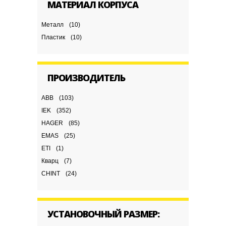
МАТЕРИАЛ КОРПУСА
Металл
(10)
Пластик
(10)
ПРОИЗВОДИТЕЛЬ
ABB
(103)
IEK
(352)
HAGER
(85)
EMAS
(25)
ETI
(1)
Кварц
(7)
CHINT
(24)
УСТАНОВОЧНЫЙ РАЗМЕР: