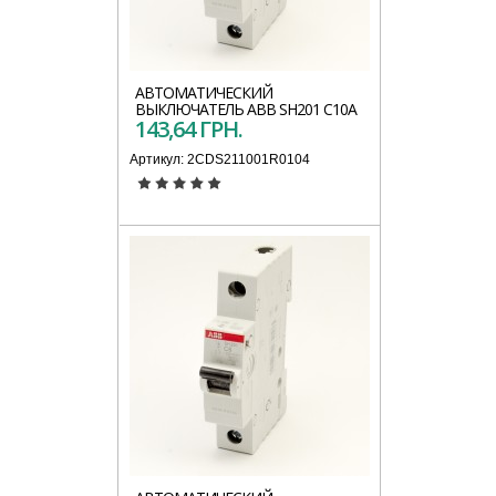
АВТОМАТИЧЕСКИЙ
ВЫКЛЮЧАТЕЛЬ АВВ SH201 C10A
143,64 ГРН.
Артикул:
2CDS211001R0104