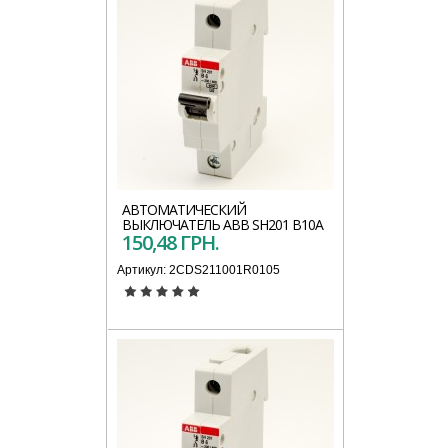
АВТОМАТИЧЕСКИЙ
ВЫКЛЮЧАТЕЛЬ АВВ SH201 B10A
150,48 ГРН.
Артикул:
2CDS211001R0105