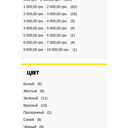
1 000,00 грн. - 2 000,00 грн.
(83)
2 000,00 грн. - 3 000,00 грн.
(28)
3 000,00 грн. - 4 000,00 грн.
(5)
4 000,00 грн. - 5 000,00 грн.
(6)
5 000,00 грн. - 6 000,00 грн.
(1)
6 000,00 грн. - 7 000,00 грн.
(4)
9 000,00 грн. - 10 000,00 грн.
(1)
ЦВЕТ
Белый
(6)
Жёлтый
(9)
Зелёный
(11)
Красный
(16)
Прозрачный
(2)
Синий
(9)
Чёрный
(9)