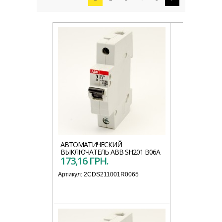
АВТОМАТИЧЕСКИЙ
ВЫКЛЮЧАТЕЛЬ АВВ SH201 B06A
173,16 ГРН.
Артикул:
2CDS211001R0065