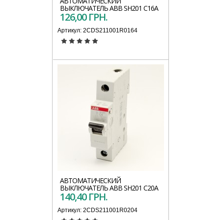
АВТОМАТИЧЕСКИЙ
ВЫКЛЮЧАТЕЛЬ АВВ SH201 C16A
126,00 ГРН.
Артикул:
2CDS211001R0164
АВТОМАТИЧЕСКИЙ
ВЫКЛЮЧАТЕЛЬ АВВ SH201 C20A
140,40 ГРН.
Артикул:
2CDS211001R0204